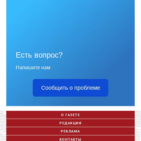
Есть вопрос?
Напишите нам
Сообщить о проблеме
О ГАЗЕТЕ
РЕДАКЦИЯ
РЕКЛАМА
КОНТАКТЫ