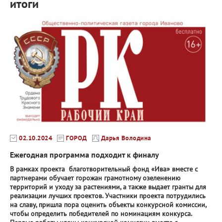
итоги
02.10.2024
ГОРОД
Дарья Володина
Ежегодная программа подходит к финалу
В рамках проекта благотворительный фонд «Ива» вместе с
партнерами обучает горожан грамотному озеленению
территорий и уходу за растениями, а также выдает гранты для
реализации лучших проектов. Участники проекта потрудились
на славу, пришла пора оценить объекты конкурсной комиссии,
чтобы определить победителей по номинациям конкурса.