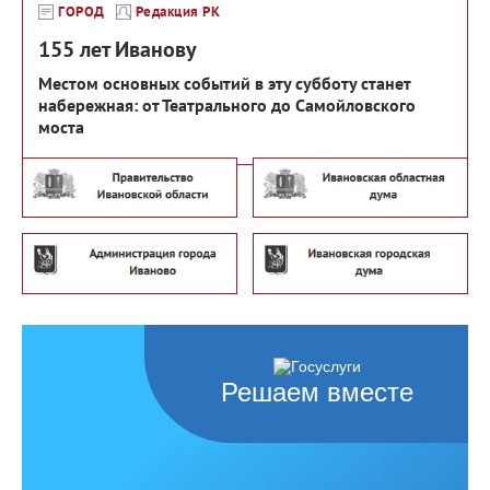
ГОРОД
Редакция РК
155 лет Иванову
Местом основных событий в эту субботу станет
набережная: от Театрального до Самойловского
моста
Решаем вместе