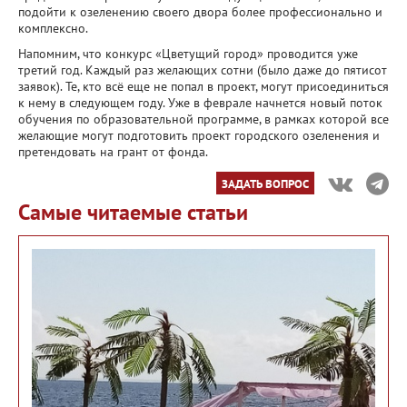
подойти к озеленению своего двора более профессионально и
комплексно.
Напомним, что конкурс «Цветущий город» проводится уже
третий год. Каждый раз желающих сотни (было даже до пятисот
заявок). Те, кто всё еще не попал в проект, могут присоединиться
к нему в следующем году. Уже в феврале начнется новый поток
обучения по образовательной программе, в рамках которой все
желающие могут подготовить проект городского озеленения и
претендовать на грант от фонда.
ЗАДАТЬ ВОПРОС
Самые читаемые статьи