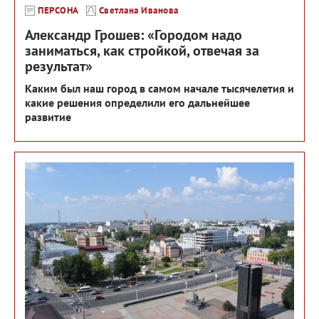
ПЕРСОНА
Светлана Иванова
Александр Грошев: «Городом надо
заниматься, как стройкой, отвечая за
результат»
Каким был наш город в самом начале тысячелетия и
какие решения определили его дальнейшее
развитие