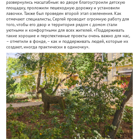
развернулись масштабные: во дворе благоустроили детскую
площадку, проложили пешеходную дорожку и установили
лавочки. Также был проведен второй этап озеленения. Как
отмечают специалисты, Сергей проводит огромную работу для
того, чтобы его двор и территория рядом с домом стали
уютными и комфортными для всех жителей. «Поддерживать
такие хорошие и перспективные проекты очень важно для нас,
– отметили в фонде, – как и поддерживать людей, которые их
создают, иногда практически в одиночку».