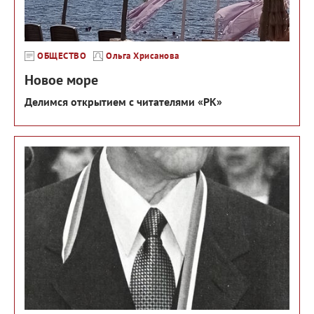
ОБЩЕСТВО
Ольга Хрисанова
Новое море
Делимся открытием с читателями «РК»