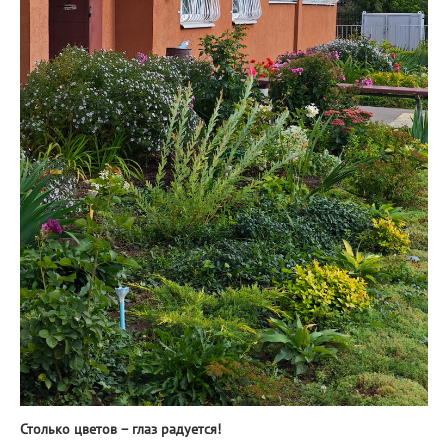
Столько цветов – глаз радуется!