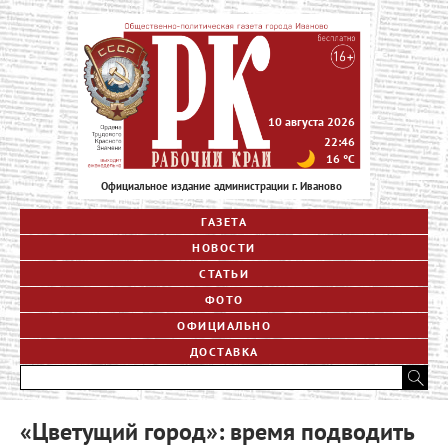
10 августа 2026
22:46
16
°C
Официальное издание администрации г. Иваново
ГАЗЕТА
НОВОСТИ
СТАТЬИ
ФОТО
ОФИЦИАЛЬНО
ДОСТАВКА
«Цветущий город»: время подводить