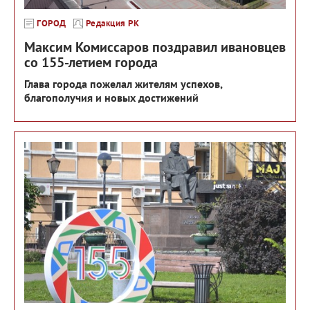
ГОРОД
Редакция РК
Максим Комиссаров поздравил ивановцев
со 155-летием города
Глава города пожелал жителям успехов,
благополучия и новых достижений