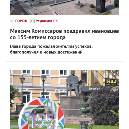
ГОРОД
Редакция РК
Максим Комиссаров поздравил ивановцев
со 155-летием города
Глава города пожелал жителям успехов,
благополучия и новых достижений