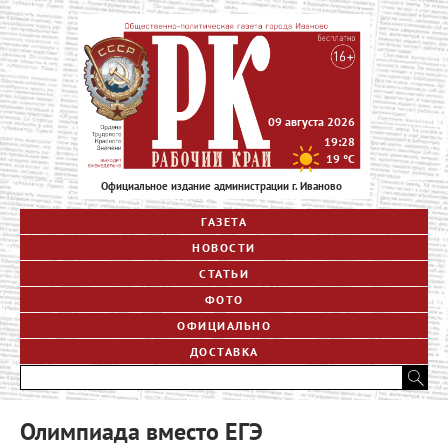
09 августа 2026
19:28
19
°C
Официальное издание администрации г. Иваново
ГАЗЕТА
НОВОСТИ
СТАТЬИ
ФОТО
ОФИЦИАЛЬНО
ДОСТАВКА
Олимпиада вместо ЕГЭ