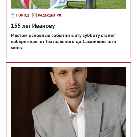
ГОРОД
Редакция РК
155 лет Иванову
Местом основных событий в эту субботу станет
набережная: от Театрального до Самойловского
моста