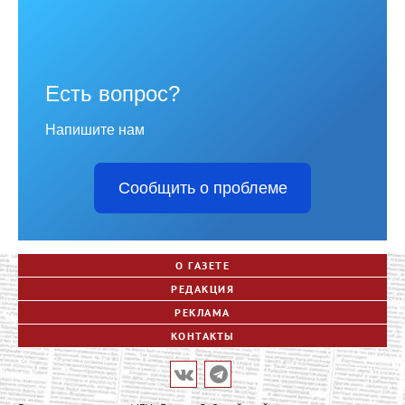
Есть вопрос?
Напишите нам
Сообщить о проблеме
О ГАЗЕТЕ
РЕДАКЦИЯ
РЕКЛАМА
КОНТАКТЫ