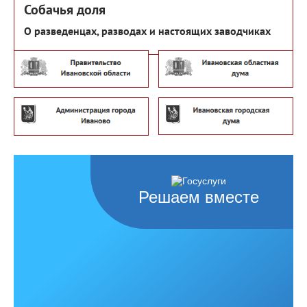
Собачья доля
О разведенцах, разводах и настоящих заводчиках
Решаем вместе