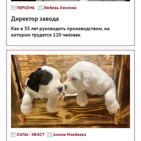
ПЕРСОНА
Любовь Хохлова
Директор завода
Как в 35 лет руководить производством, на
котором трудятся 120 человек
ЛАПЫ - ХВОСТ
Амина Минбаева