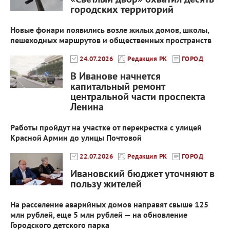
городских территорий
Новые фонари появились возле жилых домов, школы,
пешеходных маршрутов и общественных пространств
24.07.2026
Редакция РК
ГОРОД
В Иванове начнется
капитальный ремонт
центральной части проспекта
Ленина
Работы пройдут на участке от перекрестка с улицей
Красной Армии до улицы Почтовой
22.07.2026
Редакция РК
ГОРОД
Ивановский бюджет уточняют в
пользу жителей
На расселение аварийных домов направят свыше 125
млн рублей, еще 5 млн рублей — на обновление
Городского детского парка