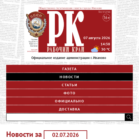
07 августа 2026
14:38
30
°C
Официальное издание администрации г. Иваново
ГАЗЕТА
НОВОСТИ
СТАТЬИ
ФОТО
ОФИЦИАЛЬНО
ДОСТАВКА
Новости за