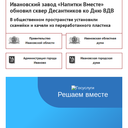
Ивановский завод «Напитки Вместе»
обновил сквер Десантников ко Дню ВДВ
В общественном пространстве установили
скамейки и качели из переработанного пластика
Решаем вместе