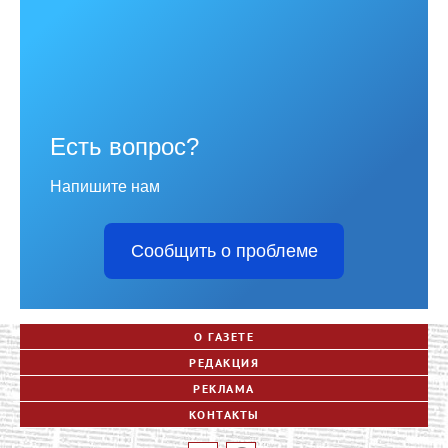
Есть вопрос?
Напишите нам
Сообщить о проблеме
О ГАЗЕТЕ
РЕДАКЦИЯ
РЕКЛАМА
КОНТАКТЫ