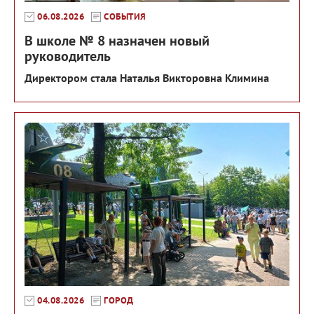
06.08.2026
СОБЫТИЯ
В школе № 8 назначен новый
руководитель
Директором стала Наталья Викторовна Климина
04.08.2026
ГОРОД