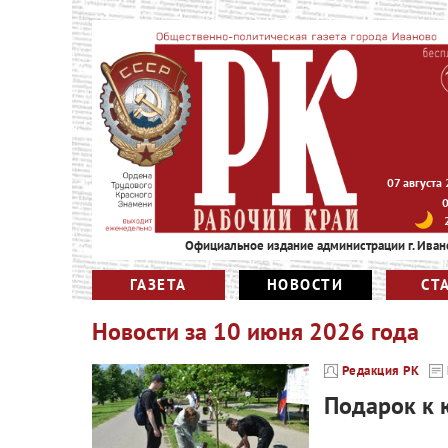
07 августа
Официальное издание администрации г. Иван
ГАЗЕТА
НОВОСТИ
СТ
Новости за
10 июня 2026 года
Редакция РК
Подарок к