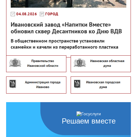
04.08.2026
ГОРОД
Ивановский завод «Напитки Вместе»
обновил сквер Десантников ко Дню ВДВ
В общественном пространстве установили
скамейки и качели из переработанного пластика
Решаем вместе