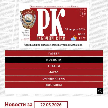
07 августа 2026
06:11
21
°C
Официальное издание администрации г. Иваново
ГАЗЕТА
НОВОСТИ
СТАТЬИ
ФОТО
ОФИЦИАЛЬНО
ДОСТАВКА
Новости за