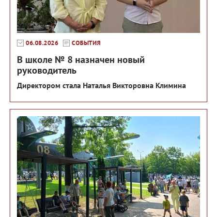
06.08.2026
СОБЫТИЯ
В школе № 8 назначен новый
руководитель
Директором стала Наталья Викторовна Климина