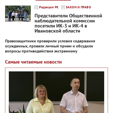
Редакция РК
ЗАКОН И ПРАВО
Представители Общественной
наблюдательной комиссии
посетили ИК-3 и ИК-4 в
Ивановской области
Правозащитники проверили условия содержания
осужденных, провели личный прием и обсудили
вопросы противодействия экстремизму
Самые читаемые новости