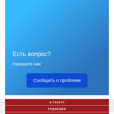
Есть вопрос?
Напишите нам
Сообщить о проблеме
О ГАЗЕТЕ
РЕДАКЦИЯ