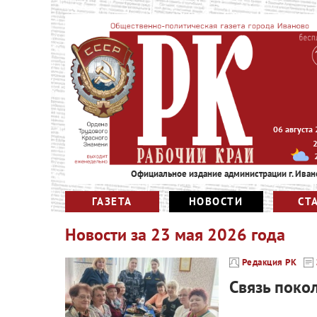
06 августа
Официальное издание администрации г. Иван
ГАЗЕТА
НОВОСТИ
СТ
Новости за
23 мая 2026 года
Редакция РК
Связь поко