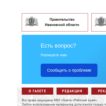
Есть вопрос?
Напишите нам
Сообщить о проблеме
О ГАЗЕТЕ
РЕДАКЦИЯ
РЕК
Все права защищены МБУ «Газета «Рабочий край».
Любое использование материалов допускается только