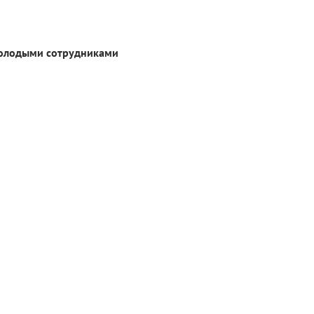
молодыми сотрудниками