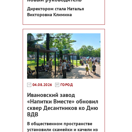
Директором стала Наталья
Викторовна Климина
04.08.2026
ГОРОД
Ивановский завод
«Напитки Вместе» обновил
сквер Десантников ко Дню
ВДВ
В общественном пространстве
установили скамейки и качели из