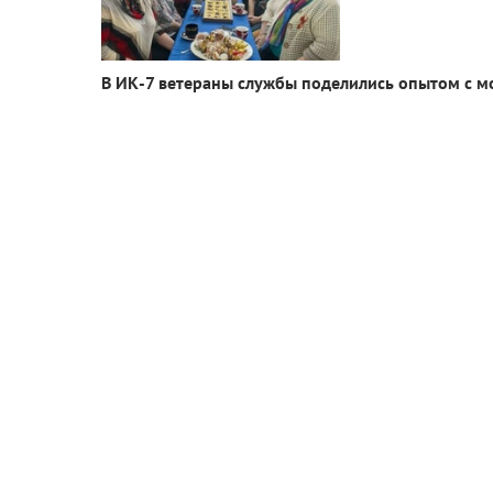
В ИК-7 ветераны службы поделились опытом с 