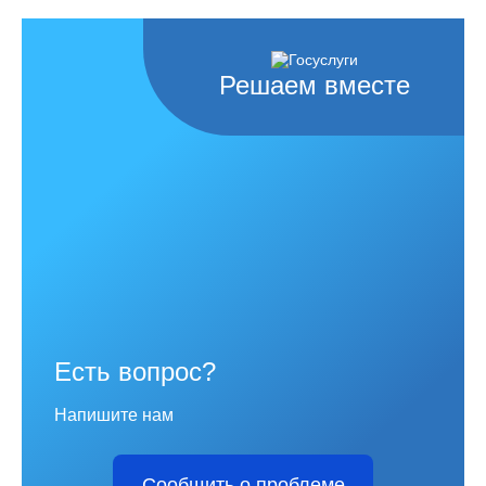
Решаем вместе
Есть вопрос?
Напишите нам
Сообщить о проблеме