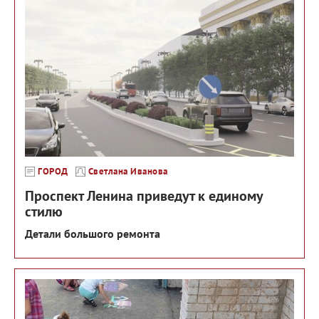
ГОРОД
Светлана Иванова
Проспект Ленина приведут к единому
стилю
Детали большого ремонта