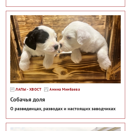
ЛАПЫ - ХВОСТ
Амина Минбаева
Собачья доля
О разведенцах, разводах и настоящих заводчиках