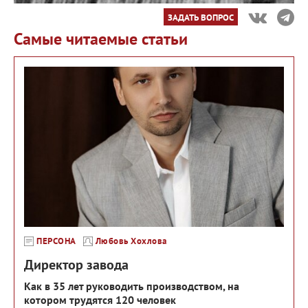
ЗАДАТЬ ВОПРОС
Самые читаемые статьи
ПЕРСОНА
Любовь Хохлова
Директор завода
Как в 35 лет руководить производством, на
котором трудятся 120 человек