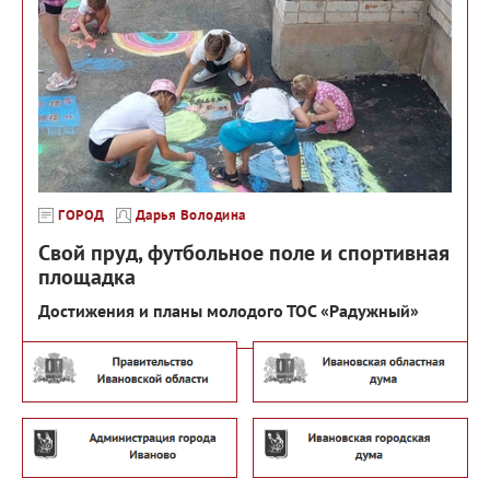
ГОРОД
Дарья Володина
Свой пруд, футбольное поле и спортивная
площадка
Достижения и планы молодого ТОС «Радужный»