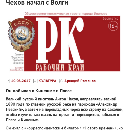
Чехов начал с Волги
10.08.2017
КУЛЬТУРА
Аркадий Романов
Он побывал в Кинешме и Плесе
Великий русский писатель Антон Чехов, направляясь весной
1890 года по главной русской реке на пароходе «Александр
Невский», а затем на перекладных через всю страну на Сахалин,
чтобы изучить там жизнь каторжан и тюремщиков, побывал в
Плесе и Кинешме.
Он ехал с «корреспондентским билетом» «Нового времени», но