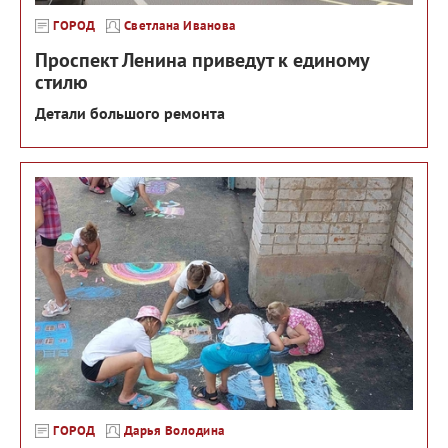
ГОРОД
Светлана Иванова
Проспект Ленина приведут к единому
стилю
Детали большого ремонта
ГОРОД
Дарья Володина