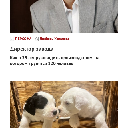
ПЕРСОНА
Любовь Хохлова
Директор завода
Как в 35 лет руководить производством, на
котором трудятся 120 человек