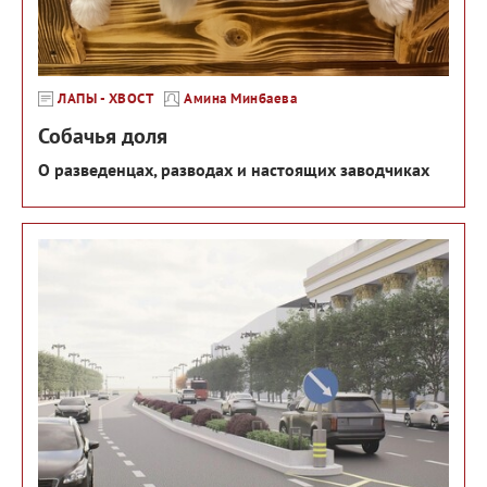
ЛАПЫ - ХВОСТ
Амина Минбаева
Собачья доля
О разведенцах, разводах и настоящих заводчиках