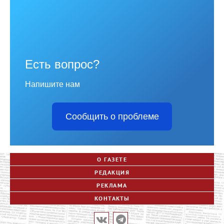
Есть вопрос?
Напишите нам
Сообщить о проблеме
О ГАЗЕТЕ
РЕДАКЦИЯ
РЕКЛАМА
КОНТАКТЫ