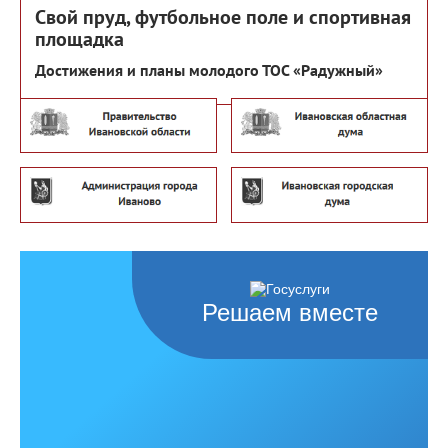
Свой пруд, футбольное поле и спортивная
площадка
Достижения и планы молодого ТОС «Радужный»
Решаем вместе