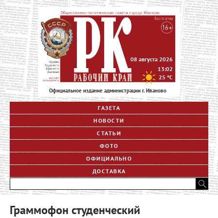
08 августа 2026
13:02
25
°C
Официальное издание администрации г. Иваново
ГАЗЕТА
НОВОСТИ
СТАТЬИ
ФОТО
ОФИЦИАЛЬНО
ДОСТАВКА
Граммофон студенческий