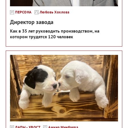
ПЕРСОНА
Любовь Хохлова
Директор завода
Как в 35 лет руководить производством, на
котором трудятся 120 человек
ЛАПЫ - ХВОСТ
Амина Минбаева