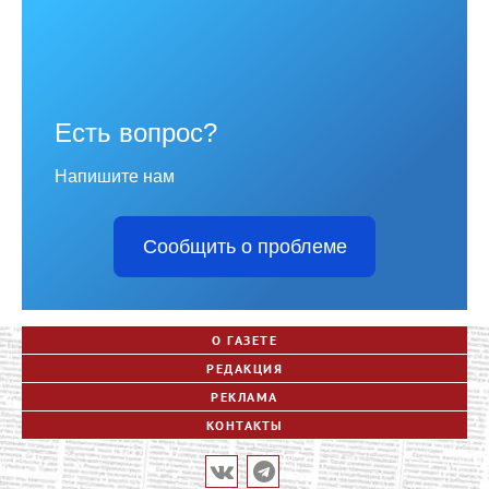
Есть вопрос?
Напишите нам
Сообщить о проблеме
О ГАЗЕТЕ
РЕДАКЦИЯ
РЕКЛАМА
КОНТАКТЫ