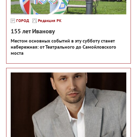
ГОРОД
Редакция РК
155 лет Иванову
Местом основных событий в эту субботу станет
набережная: от Театрального до Самойловского
моста