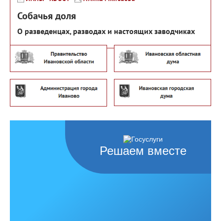
Собачья доля
О разведенцах, разводах и настоящих заводчиках
Решаем вместе