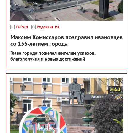
ГОРОД
Редакция РК
Максим Комиссаров поздравил ивановцев
со 155-летием города
Глава города пожелал жителям успехов,
благополучия и новых достижений