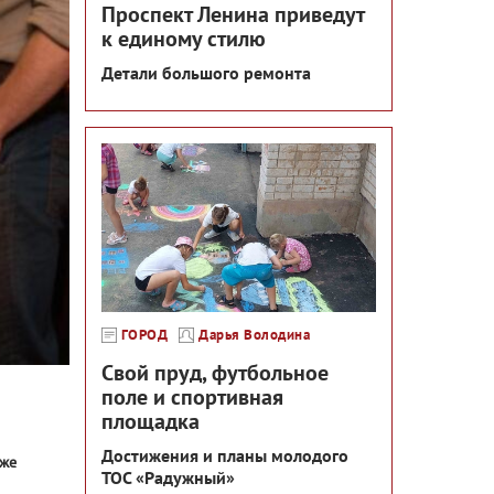
Проспект Ленина приведут
к единому стилю
Детали большого ремонта
ГОРОД
Дарья Володина
Свой пруд, футбольное
поле и спортивная
площадка
Достижения и планы молодого
 же
ТОС «Радужный»