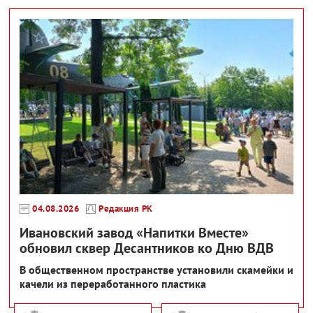
04.08.2026
Редакция РК
Ивановский завод «Напитки Вместе»
обновил сквер Десантников ко Дню ВДВ
В общественном пространстве установили скамейки и
качели из переработанного пластика