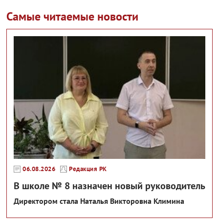
Самые читаемые новости
06.08.2026
Редакция РК
В школе № 8 назначен новый руководитель
Директором стала Наталья Викторовна Климина