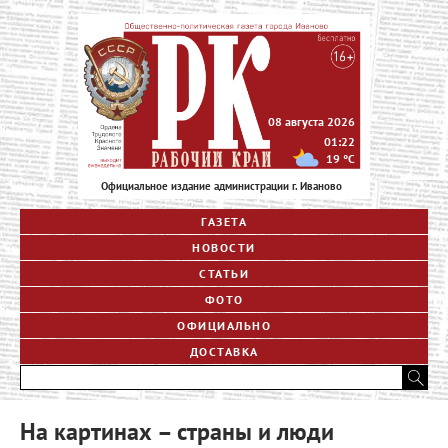
08 августа 2026
01:22
19
°C
Официальное издание администрации г. Иваново
ГАЗЕТА
НОВОСТИ
СТАТЬИ
ФОТО
ОФИЦИАЛЬНО
ДОСТАВКА
На картинах – страны и люди