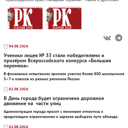
04.08.2026
Ученики лицея № 33 стали победителями и
призёром Всероссийского конкурса «Большая
перемена»
В финальных испытаниях приняли участие более 800 школьников
5–7-х классов из разных регионов России
02.08.2026
В День города будет ограничено дорожное
движение на части улиц
Администрация города просит с понимаем отнестись к
предстоящим ограничениям и заранее выбирать пути объезда.
01.08.2026