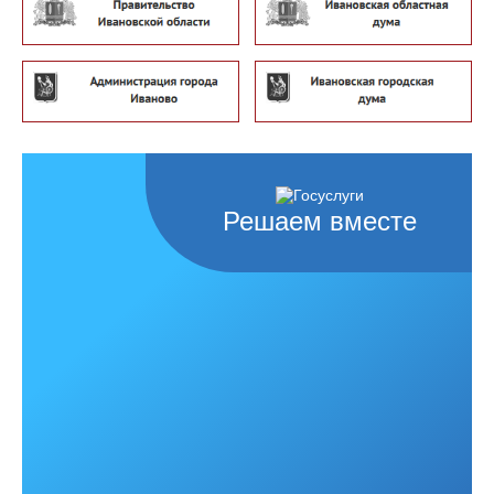
Решаем вместе