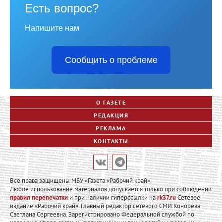
Есть вопрос?
Напишите нам
Сообщить о проблеме
О ГАЗЕТЕ
РЕДАКЦИЯ
РЕКЛАМА
КОНТАКТЫ
Все права защищены МБУ «Газета «Рабочий край».
Любое использование материалов допускается только при соблюдении
правил перепечатки
и при наличии гиперссылки на
rk37.ru
Сетевое
издание «Рабочий край». Главный редактор сетевого СМИ Конорева
Светлана Сергеевна. Зарегистрировано Федеральной службой по