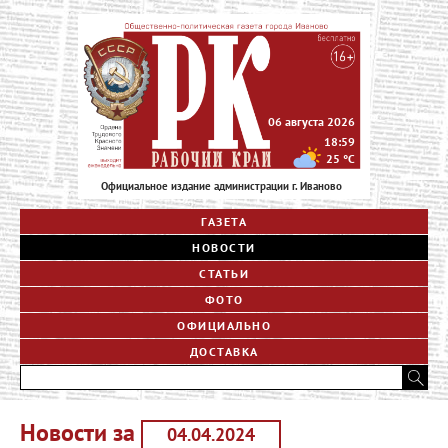
06 августа 2026
18:59
25
°C
Официальное издание администрации г. Иваново
ГАЗЕТА
НОВОСТИ
СТАТЬИ
ФОТО
ОФИЦИАЛЬНО
ДОСТАВКА
Новости за