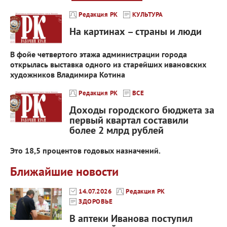
Редакция РК
КУЛЬТУРА
На картинах – страны и люди
В фойе четвертого этажа администрации города
открылась выставка одного из старейших ивановских
художников Владимира Котина
Редакция РК
ВСЕ
Доходы городского бюджета за
первый квартал составили
более 2 млрд рублей
Это 18,5 процентов годовых назначений.
Ближайшие новости
14.07.2026
Редакция РК
ЗДОРОВЬЕ
В аптеки Иванова поступил