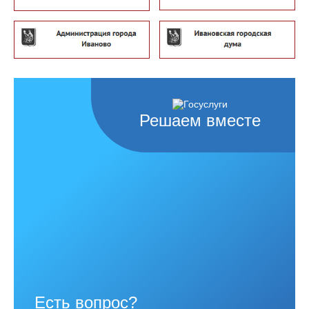
Решаем вместе
Есть вопрос?