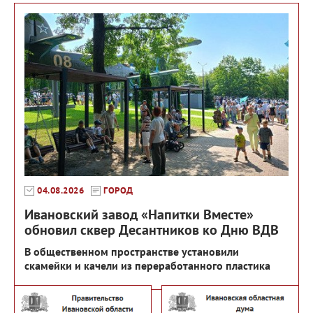
04.08.2026
ГОРОД
Ивановский завод «Напитки Вместе»
обновил сквер Десантников ко Дню ВДВ
В общественном пространстве установили
скамейки и качели из переработанного пластика