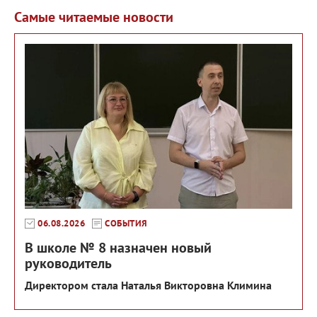
Самые читаемые новости
06.08.2026
СОБЫТИЯ
В школе № 8 назначен новый
руководитель
Директором стала Наталья Викторовна Климина