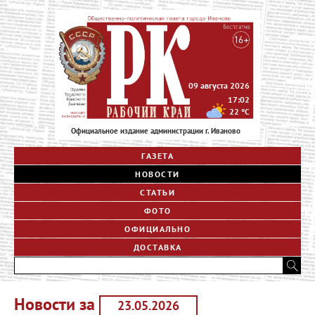
09 августа 2026
17:02
22
°C
Официальное издание администрации г. Иваново
ГАЗЕТА
НОВОСТИ
СТАТЬИ
ФОТО
ОФИЦИАЛЬНО
ДОСТАВКА
Новости за