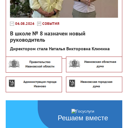
06.08.2026
СОБЫТИЯ
В школе № 8 назначен новый
руководитель
Директором стала Наталья Викторовна Климина
Решаем вместе