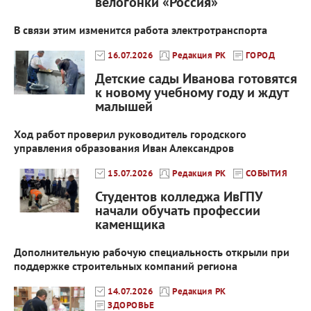
велогонки «Россия»
В связи этим изменится работа электротранспорта
16.07.2026
Редакция РК
ГОРОД
Детские сады Иванова готовятся
к новому учебному году и ждут
малышей
Ход работ проверил руководитель городского
управления образования Иван Александров
15.07.2026
Редакция РК
СОБЫТИЯ
Студентов колледжа ИвГПУ
начали обучать профессии
каменщика
Дополнительную рабочую специальность открыли при
поддержке строительных компаний региона
14.07.2026
Редакция РК
ЗДОРОВЬЕ