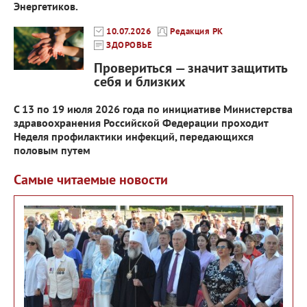
Энергетиков.
10.07.2026
Редакция РК
ЗДОРОВЬЕ
Провериться — значит защитить
себя и близких
С 13 по 19 июля 2026 года по инициативе Министерства
здравоохранения Российской Федерации проходит
Неделя профилактики инфекций, передающихся
половым путем
Самые читаемые новости