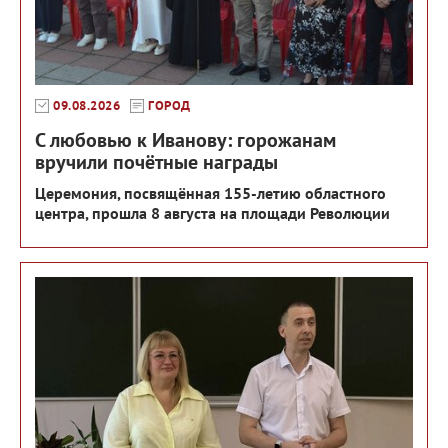
09.08.2026
ГОРОД
С любовью к Иванову: горожанам
вручили почётные награды
Церемония, посвящённая 155-летию областного
центра, прошла 8 августа на площади Революции