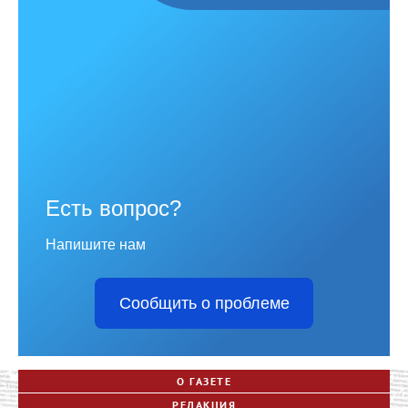
Есть вопрос?
Напишите нам
Сообщить о проблеме
О ГАЗЕТЕ
РЕДАКЦИЯ