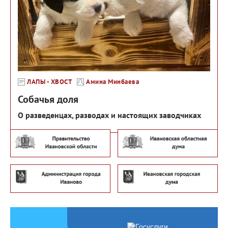
ЛАПЫ - ХВОСТ
Амина Минбаева
Собачья доля
О разведенцах, разводах и настоящих заводчиках