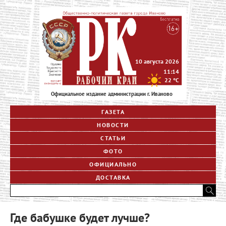
10 августа 2026
11:14
22
°C
Официальное издание администрации г. Иваново
ГАЗЕТА
НОВОСТИ
СТАТЬИ
ФОТО
ОФИЦИАЛЬНО
ДОСТАВКА
Где бабушке будет лучше?