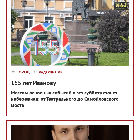
ГОРОД
Редакция РК
155 лет Иванову
Местом основных событий в эту субботу станет
набережная: от Театрального до Самойловского
моста