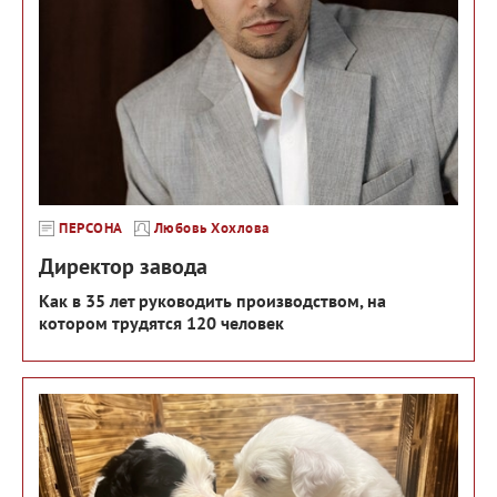
ПЕРСОНА
Любовь Хохлова
Директор завода
Как в 35 лет руководить производством, на
котором трудятся 120 человек