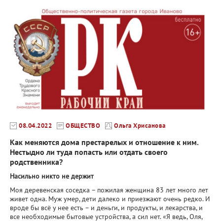
08.04.2022
ОБЩЕСТВО
Ольга Хрисанова
Как меняются дома престарелых и отношение к ним.
Нестыдно ли туда попасть или отдать своего
родственника?
Насильно никто не держит
Моя деревенская соседка – пожилая женщина 83 лет много лет
живет одна. Муж умер, дети далеко и приезжают очень редко. И
вроде бы всё у нее есть – и деньги, и продукты, и лекарства, и
все необходимые бытовые устройства, а сил нет. «Я ведь, Оля,