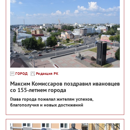
ГОРОД
Редакция РК
Максим Комиссаров поздравил ивановцев
со 155-летием города
Глава города пожелал жителям успехов,
благополучия и новых достижений