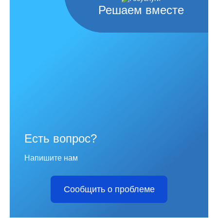
Решаем вместе
Есть вопрос?
Напишите нам
Сообщить о проблеме