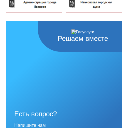
Решаем вместе
Есть вопрос?
Напишите нам