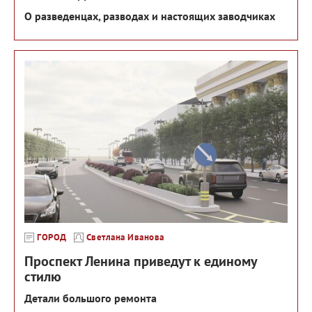
О разведенцах, разводах и настоящих заводчиках
ГОРОД
Светлана Иванова
Проспект Ленина приведут к единому
стилю
Детали большого ремонта