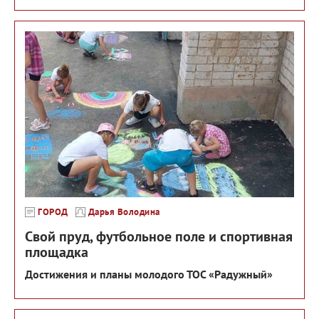
ГОРОД
Дарья Володина
Свой пруд, футбольное поле и спортивная
площадка
Достижения и планы молодого ТОС «Радужный»