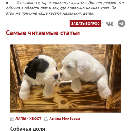
● Оказывается, тараканы могут кусаться. Причем делают это
обычно в области глаз и век, где довольно нежная кожа. По
этой же причине чаще кусают маленьких детей.
ЗАДАТЬ ВОПРОС
Самые читаемые статьи
ЛАПЫ - ХВОСТ
Амина Минбаева
Собачья доля