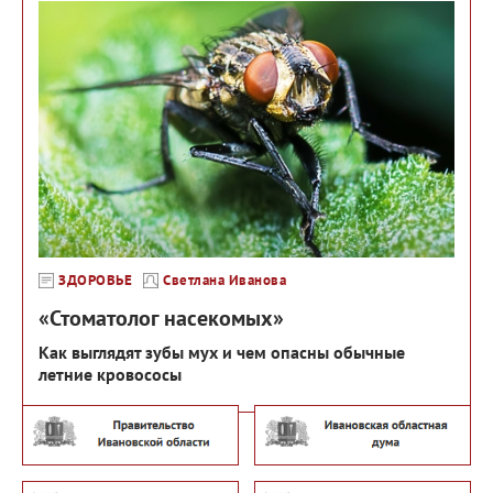
ЗДОРОВЬЕ
Светлана Иванова
«Стоматолог насекомых»
Как выглядят зубы мух и чем опасны обычные
летние кровососы