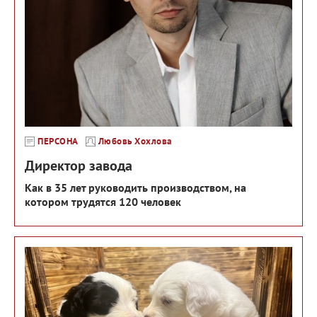
ПЕРСОНА
Любовь Хохлова
Директор завода
Как в 35 лет руководить производством, на
котором трудятся 120 человек