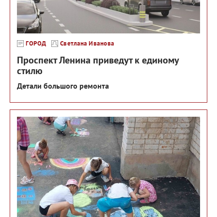
ГОРОД
Светлана Иванова
Проспект Ленина приведут к единому
стилю
Детали большого ремонта