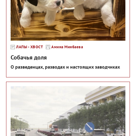
ЛАПЫ - ХВОСТ
Амина Минбаева
Собачья доля
О разведенцах, разводах и настоящих заводчиках