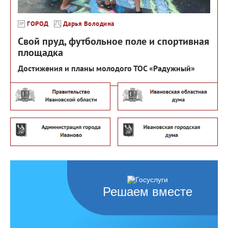
ГОРОД
Дарья Володина
Свой пруд, футбольное поле и спортивная
площадка
Достижения и планы молодого ТОС «Радужный»
Решаем вместе