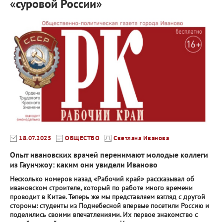
«суровой России»
18.07.2025
ОБЩЕСТВО
Светлана Иванова
Опыт ивановских врачей перенимают молодые коллеги
из Гаунчжоу: каким они увидели Иваново
Несколько номеров назад «Рабочий край» рассказывал об
ивановском строителе, который по работе много времени
проводит в Китае. Теперь же мы представляем взгляд с другой
стороны: студенты из Поднебесной впервые посетили Россию и
поделились своими впечатлениями. Их первое знакомство с