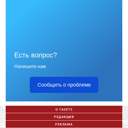
Есть вопрос?
Напишите нам
Сообщить о проблеме
О ГАЗЕТЕ
РЕДАКЦИЯ
РЕКЛАМА