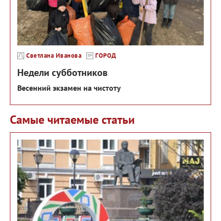
Светлана Иванова
ГОРОД
Недели субботников
Весенний экзамен на чистоту
Самые читаемые статьи