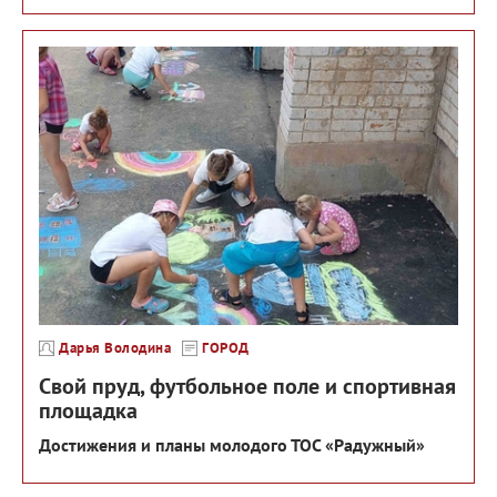
Дарья Володина
ГОРОД
Свой пруд, футбольное поле и спортивная
площадка
Достижения и планы молодого ТОС «Радужный»