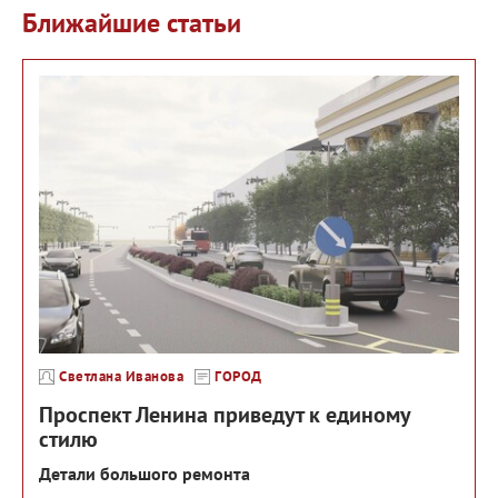
Ближайшие статьи
Светлана Иванова
ГОРОД
Проспект Ленина приведут к единому
стилю
Детали большого ремонта