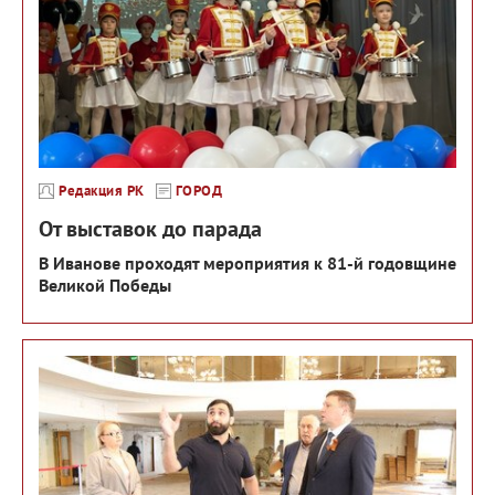
Редакция РК
ГОРОД
От выставок до парада
В Иванове проходят мероприятия к 81-й годовщине
Великой Победы