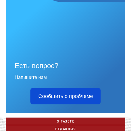
Есть вопрос?
Напишите нам
Сообщить о проблеме
О ГАЗЕТЕ
РЕДАКЦИЯ