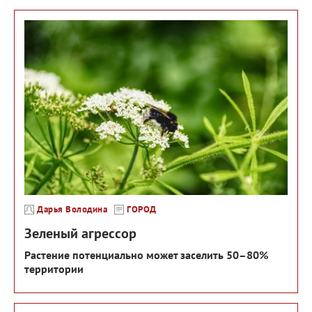
Дарья Володина
ГОРОД
Зеленый агрессор
Растение потенциально может заселить 50–80%
территории