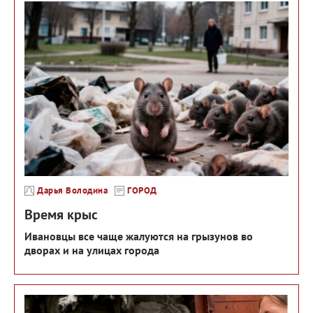
Дарья Володина
ГОРОД
Время крыс
Ивановцы все чаще жалуются на грызунов во
дворах и на улицах города