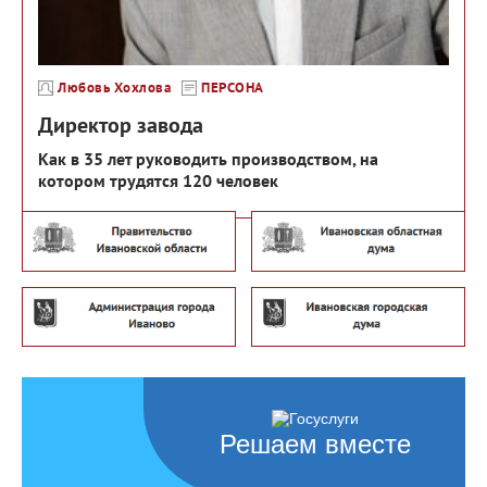
Любовь Хохлова
ПЕРСОНА
Директор завода
Как в 35 лет руководить производством, на
котором трудятся 120 человек
Решаем вместе