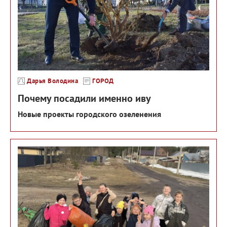
Дарья Володина
ГОРОД
Почему посадили именно иву
Новые проекты городского озеленения