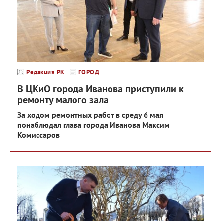
Редакция РК
ГОРОД
В ЦКиО города Иванова приступили к
ремонту малого зала
За ходом ремонтных работ в среду 6 мая
понаблюдал глава города Иванова Максим
Комиссаров