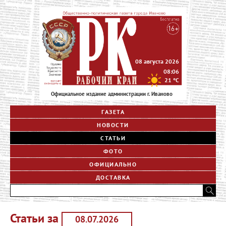
08 августа 2026
08:06
21
°C
Официальное издание администрации г. Иваново
ГАЗЕТА
НОВОСТИ
СТАТЬИ
ФОТО
ОФИЦИАЛЬНО
ДОСТАВКА
Статьи за