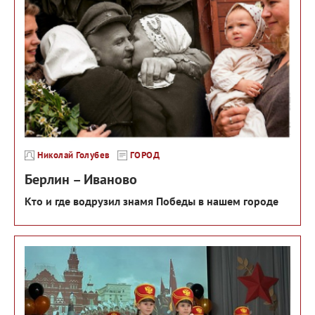
Николай Голубев
ГОРОД
Берлин – Иваново
Кто и где водрузил знамя Победы в нашем городе