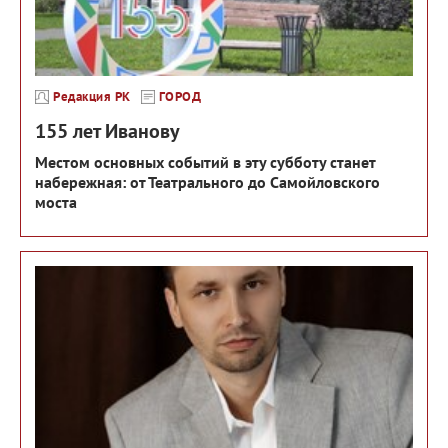
Редакция РК
ГОРОД
155 лет Иванову
Местом основных событий в эту субботу станет
набережная: от Театрального до Самойловского
моста