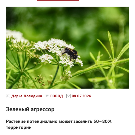
Дарья Володина
ГОРОД
08.07.2026
Зеленый агрессор
Растение потенциально может заселить 50–80%
территории