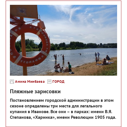
Амина Минбаева
ГОРОД
Пляжные зарисовки
Постановлением городской администрации в этом
сезоне определены три места для легального
купания в Иванове. Все они – в парках: имени В.Я.
Степанова, «Харинка», имени Революции 1905 года.