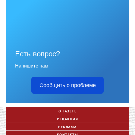
Есть вопрос?
Напишите нам
Сообщить о проблеме
О ГАЗЕТЕ
РЕДАКЦИЯ
РЕКЛАМА
КОНТАКТЫ