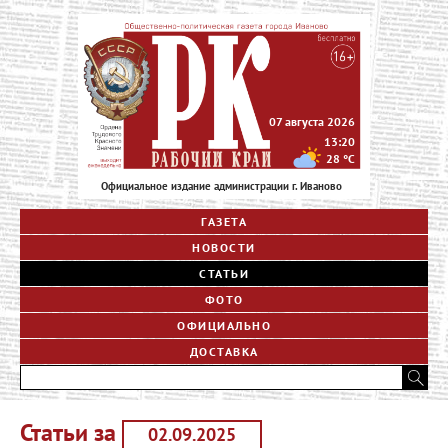
07 августа 2026
13:20
28
°C
Официальное издание администрации г. Иваново
ГАЗЕТА
НОВОСТИ
СТАТЬИ
ФОТО
ОФИЦИАЛЬНО
ДОСТАВКА
Статьи за