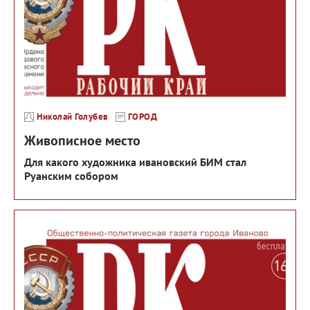
Николай Голубев
ГОРОД
Живописное место
Для какого художника ивановский БИМ стал
Руанским собором