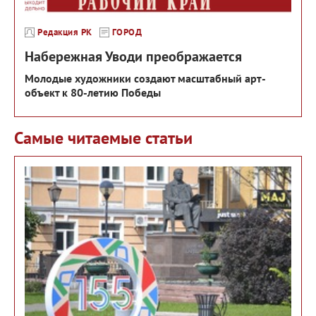
Редакция РК
ГОРОД
Набережная Уводи преображается
Молодые художники создают масштабный арт-
объект к 80-летию Победы
Самые читаемые статьи