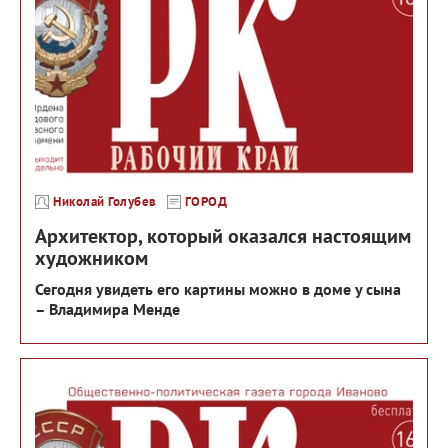
Николай Голубев
ГОРОД
Архитектор, который оказался настоящим
художником
Сегодня увидеть его картины можно в доме у сына
– Владимира Менде