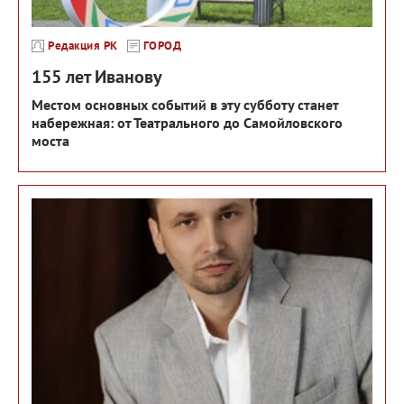
Редакция РК
ГОРОД
155 лет Иванову
Местом основных событий в эту субботу станет
набережная: от Театрального до Самойловского
моста