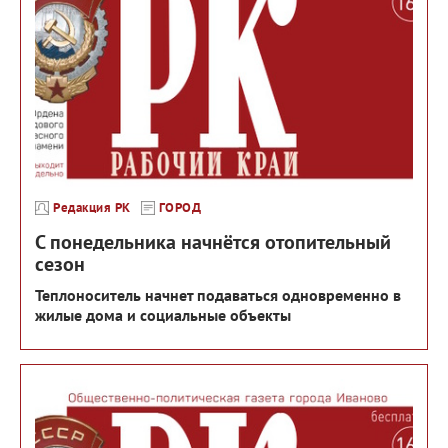
Редакция РК
ГОРОД
С понедельника начнётся отопительный
сезон
Теплоноситель начнет подаваться одновременно в
жилые дома и социальные объекты