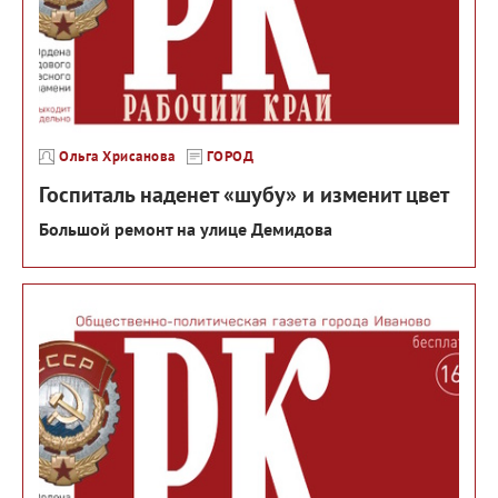
Ольга Хрисанова
ГОРОД
Госпиталь наденет «шубу» и изменит цвет
Большой ремонт на улице Демидова