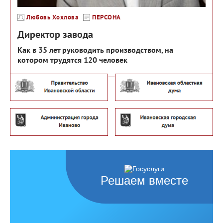
Любовь Хохлова
ПЕРСОНА
Директор завода
Как в 35 лет руководить производством, на
котором трудятся 120 человек
Решаем вместе