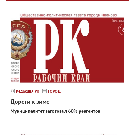
Редакция РК
ГОРОД
Дороги к зиме
Муниципалитет заготовил 60% реагентов