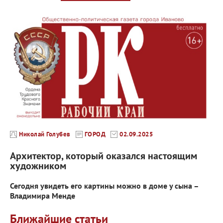
Николай Голубев
ГОРОД
02.09.2025
Архитектор, который оказался настоящим
художником
Сегодня увидеть его картины можно в доме у сына –
Владимира Менде
Ближайшие статьи