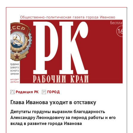
Редакция РК
ГОРОД
Глава Иванова уходит в отставку
Депутаты гордумы выразили благодарность
Александру Леонидовичу за период работы и его
вклад в развитие города Иванова