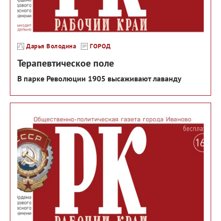
Дарья Володина
ГОРОД
Терапевтическое поле
В парке Революции 1905 высаживают лаванду