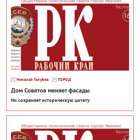
Николай Голубев
ГОРОД
Дом Советов меняет фасады
Но сохраняет историческую цитату