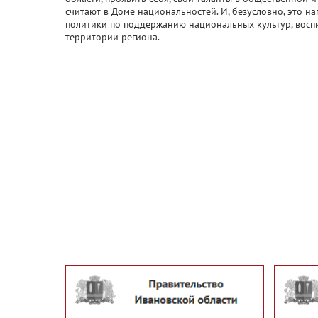
считают в Доме национальностей. И, безусловно, это 
политики по поддержанию национальных культур, вос
территории региона.