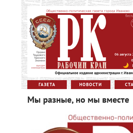
06 августа
Официальное издание администрации г. Иван
ГАЗЕТА
НОВОСТИ
СТ
Мы разные, но мы вместе