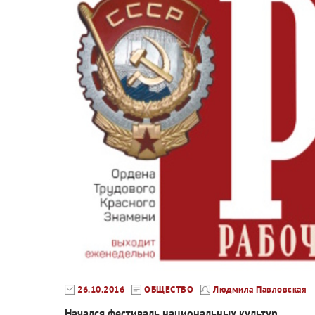
26.10.2016
ОБЩЕСТВО
Людмила Павловская
Начался фестиваль национальных культур