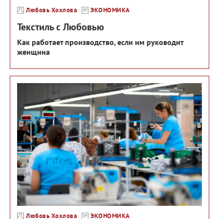
Любовь Хохлова
ЭКОНОМИКА
Текстиль с Любовью
Как работает производство, если им руководит
женщина
Любовь Хохлова
ЭКОНОМИКА