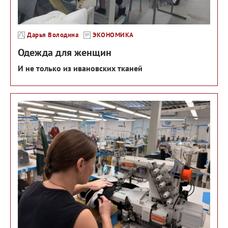
Дарья Володина
ЭКОНОМИКА
Одежда для женщин
И не только из ивановских тканей