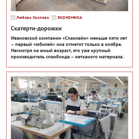
Любовь Хохлова
ЭКОНОМИКА
Скатерти-дорожки
Ивановской компании «Спанлайн» меньше пяти лет
– первый «юбилей» она отметит только в ноябре.
Несмотря на юный возраст, это уже крупный
производитель спанбонда – нетканого материала.