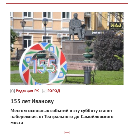
Редакция РК
ГОРОД
155 лет Иванову
Местом основных событий в эту субботу станет
набережная: от Театрального до Самойловского
моста