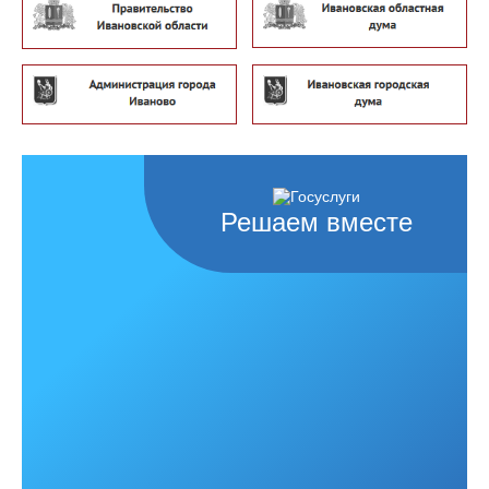
Решаем вместе