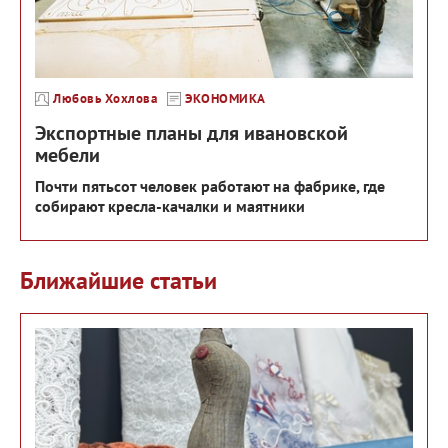
Любовь Хохлова
ЭКОНОМИКА
Экспортные планы для ивановской
мебели
Почти пятьсот человек работают на фабрике, где
собирают кресла-качалки и маятники
Ближайшие статьи