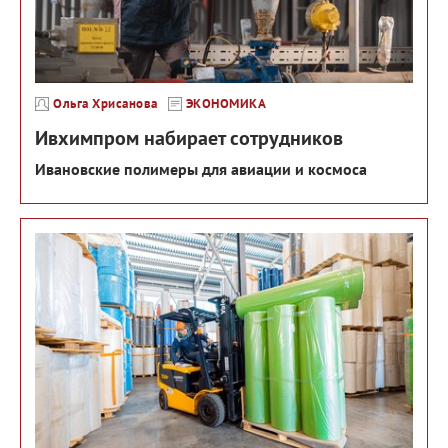
Ольга Хрисанова
ЭКОНОМИКА
Ивхимпром набирает сотрудников
Ивановские полимеры для авиации и космоса