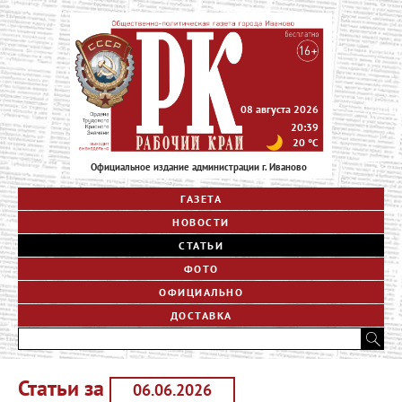
08 августа 2026
20:39
20
°C
Официальное издание администрации г. Иваново
ГАЗЕТА
НОВОСТИ
СТАТЬИ
ФОТО
ОФИЦИАЛЬНО
ДОСТАВКА
Статьи за