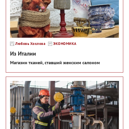
Любовь Хохлова
ЭКОНОМИКА
Из Италии
Магазин тканей, ставший женским салоном