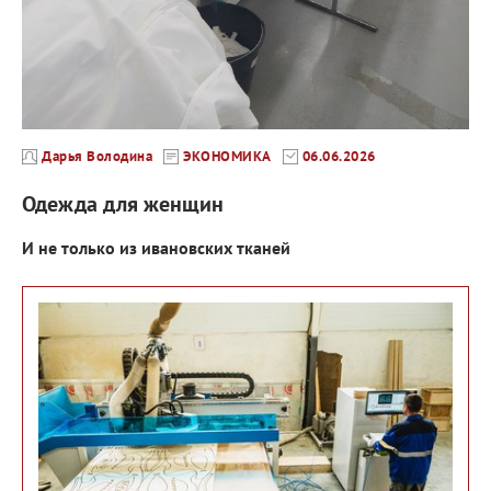
Дарья Володина
ЭКОНОМИКА
06.06.2026
Одежда для женщин
И не только из ивановских тканей