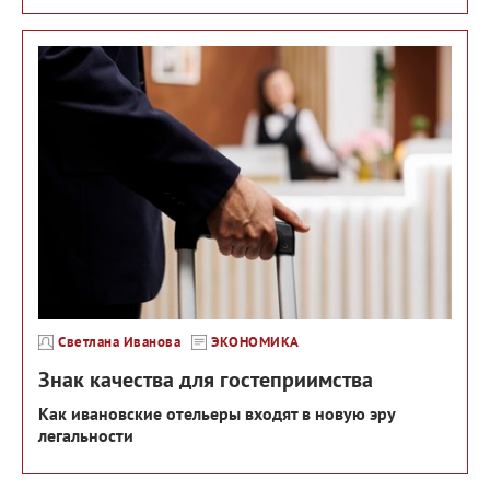
Светлана Иванова
ЭКОНОМИКА
Знак качества для гостеприимства
Как ивановские отельеры входят в новую эру
легальности