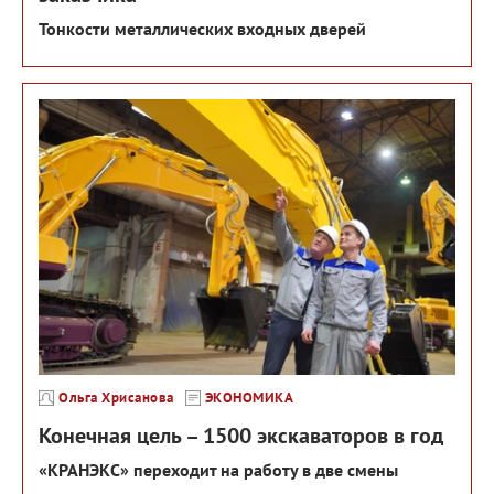
Тонкости металлических входных дверей
Ольга Хрисанова
ЭКОНОМИКА
Конечная цель – 1500 экскаваторов в год
«КРАНЭКС» переходит на работу в две смены