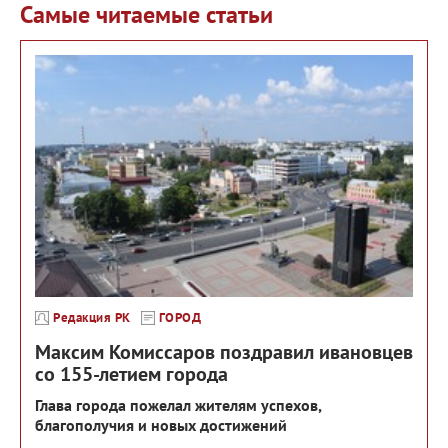
Самые читаемые статьи
Редакция РК
ГОРОД
Максим Комиссаров поздравил ивановцев
со 155-летием города
Глава города пожелал жителям успехов,
благополучия и новых достижений