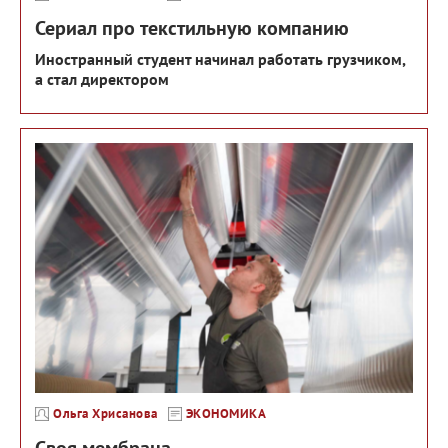
Сериал про текстильную компанию
Иностранный студент начинал работать грузчиком,
а стал директором
Ольга Хрисанова
ЭКОНОМИКА