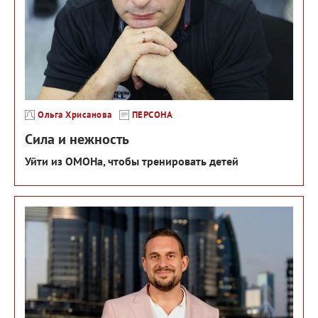
Ольга Хрисанова
ПЕРСОНА
Сила и нежность
Уйти из ОМОНа, чтобы тренировать детей