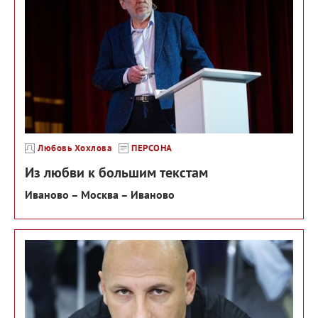
Любовь Хохлова
ПЕРСОНА
Из любви к большим текстам
Иваново – Москва – Иваново