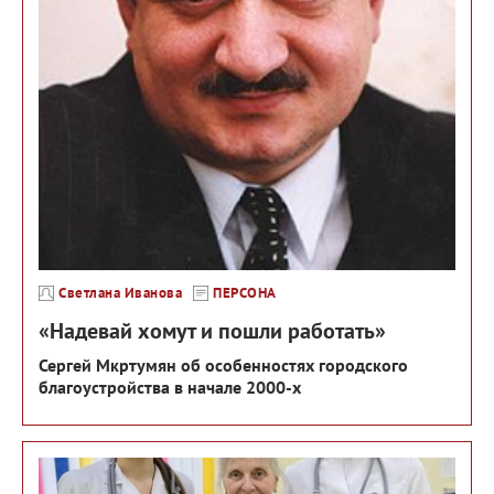
Светлана Иванова
ПЕРСОНА
«Надевай хомут и пошли работать»
Сергей Мкртумян об особенностях городского
благоустройства в начале 2000-х