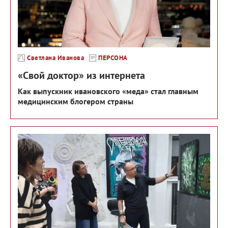
Светлана Иванова
ПЕРСОНА
«Свой доктор» из интернета
Как выпускник ивановского «меда» стал главным
медицинским блогером страны