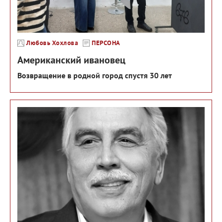
Любовь Хохлова
ПЕРСОНА
Американский ивановец
Возвращение в родной город спустя 30 лет