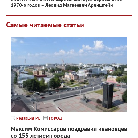
1970-х годов – Леонид Матвеевич Аринштейн
Самые читаемые статьи
Редакция РК
ГОРОД
Максим Комиссаров поздравил ивановцев
со 155-летием города