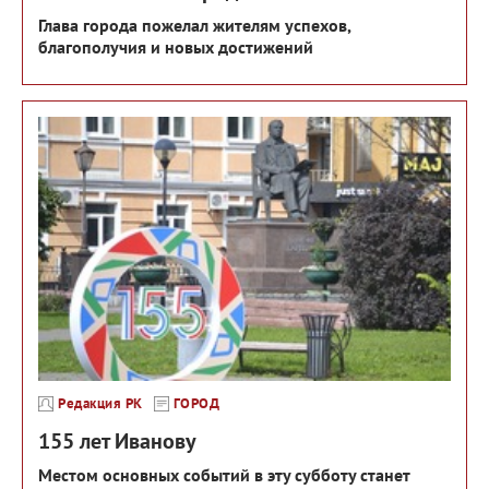
Глава города пожелал жителям успехов,
благополучия и новых достижений
Редакция РК
ГОРОД
155 лет Иванову
Местом основных событий в эту субботу станет