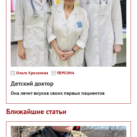
Ольга Хрисанова
ПЕРСОНА
Детский доктор
Она лечит внуков своих первых пациентов
Ближайшие статьи