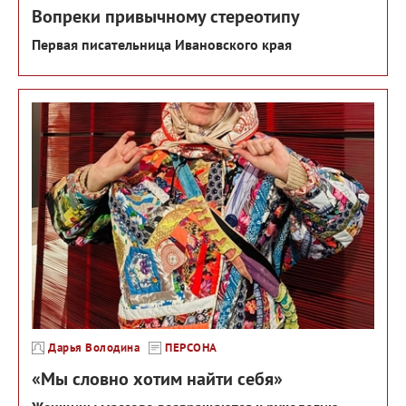
Вопреки привычному стереотипу
Первая писательница Ивановского края
Дарья Володина
ПЕРСОНА
«Мы словно хотим найти себя»