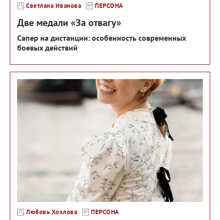
Светлана Иванова
ПЕРСОНА
Две медали «За отвагу»
Сапер на дистанции: особенность современных
боевых действий
Любовь Хохлова
ПЕРСОНА