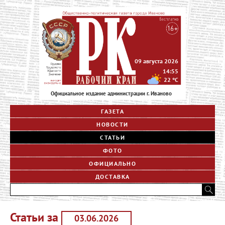
09 августа 2026
14:55
22
°C
Официальное издание администрации г. Иваново
ГАЗЕТА
НОВОСТИ
СТАТЬИ
ФОТО
ОФИЦИАЛЬНО
ДОСТАВКА
Статьи за