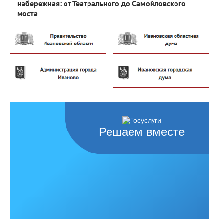
набережная: от Театрального до Самойловского
моста
Решаем вместе