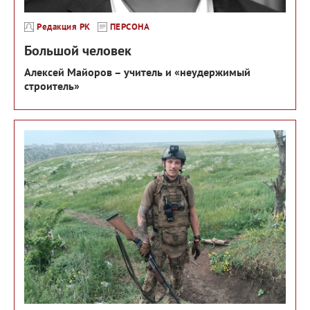
Редакция РК
ПЕРСОНА
Большой человек
Алексей Майоров – учитель и «неудержимый
строитель»